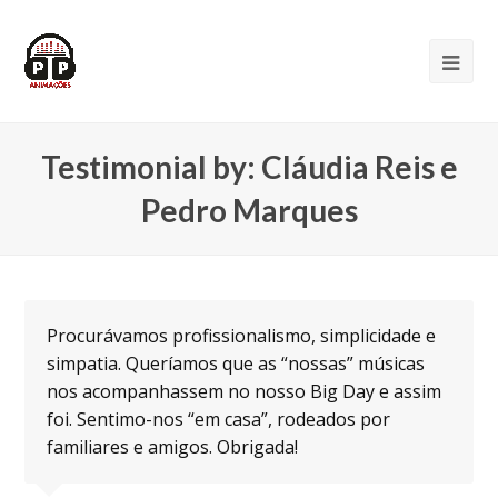
Testimonial by: Cláudia Reis e
Pedro Marques
Procurávamos profissionalismo, simplicidade e
simpatia. Queríamos que as “nossas” músicas
nos acompanhassem no nosso Big Day e assim
foi. Sentimo-nos “em casa”, rodeados por
familiares e amigos. Obrigada!