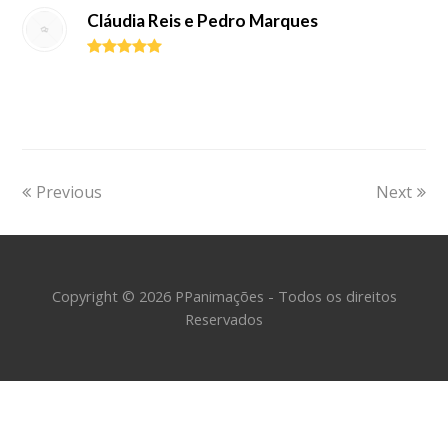
Cláudia Reis e Pedro Marques
Previous
Next
Copyright © 2026 PPanimações - Todos os direitos
Reservados