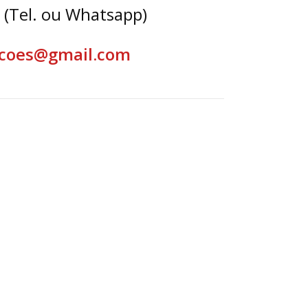
(Tel. ou Whatsapp)
coes@gmail.com