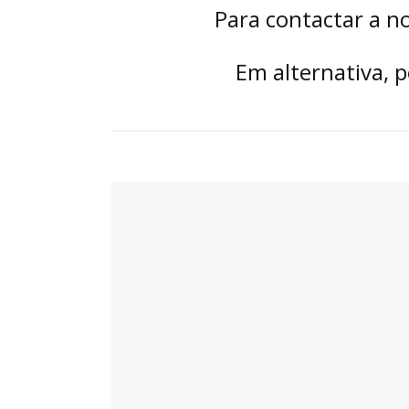
Para contactar a no
Em alternativa, 