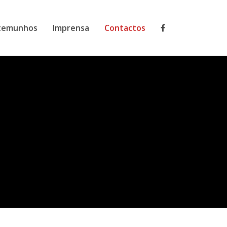
temunhos
Imprensa
Contactos