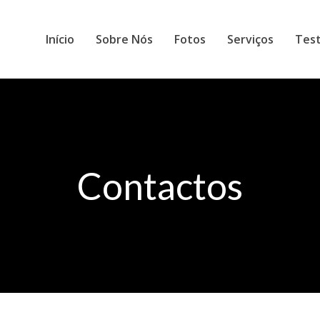
Início
Sobre Nós
Fotos
Serviços
Tes
Contactos