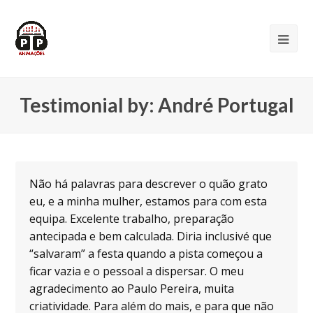
Testimonial by: André Portugal
Não há palavras para descrever o quão grato
eu, e a minha mulher, estamos para com esta
equipa. Excelente trabalho, preparação
antecipada e bem calculada. Diria inclusivé que
“salvaram” a festa quando a pista começou a
ficar vazia e o pessoal a dispersar. O meu
agradecimento ao Paulo Pereira, muita
criatividade. Para além do mais, e para que não