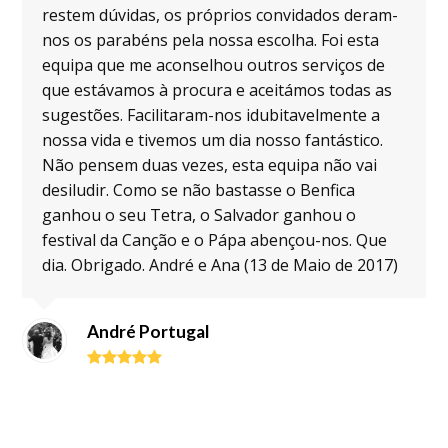
restem dúvidas, os próprios convidados deram-
nos os parabéns pela nossa escolha. Foi esta
equipa que me aconselhou outros serviços de
que estávamos à procura e aceitámos todas as
sugestões. Facilitaram-nos idubitavelmente a
nossa vida e tivemos um dia nosso fantástico.
Não pensem duas vezes, esta equipa não vai
desiludir. Como se não bastasse o Benfica
ganhou o seu Tetra, o Salvador ganhou o
festival da Canção e o Pápa abençou-nos. Que
dia. Obrigado. André e Ana (13 de Maio de 2017)
André Portugal