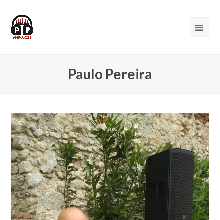
Paulo Pereira