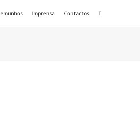
temunhos
Imprensa
Contactos