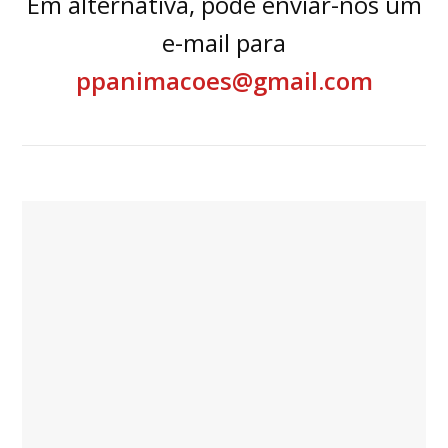
Em alternativa, pode enviar-nos um
e-mail para
ppanimacoes@gmail.com