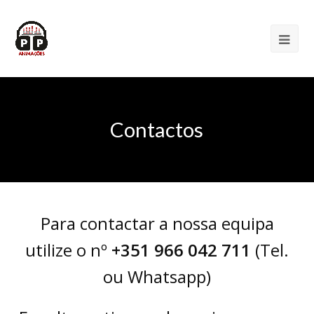
Contactos
Para contactar a nossa equipa
utilize o nº
+351 966 042 711
(Tel.
ou Whatsapp)